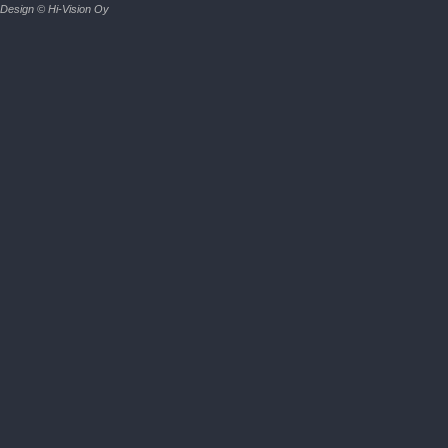
Design © Hi-Vision Oy