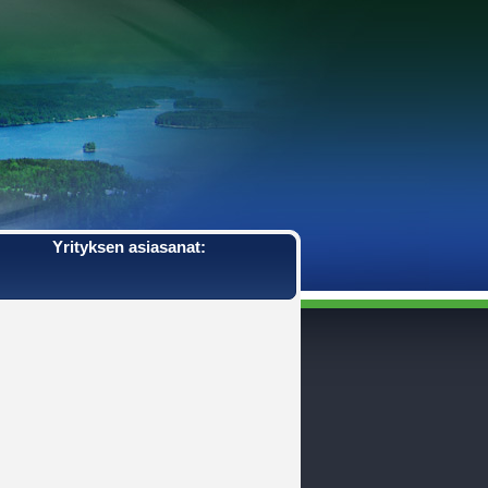
Yrityksen asiasanat: