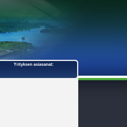
Yrityksen asiasanat: