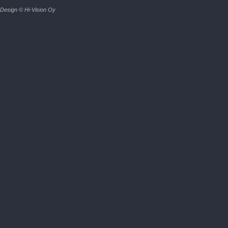
Design © Hi-Vision Oy