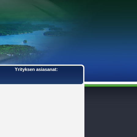
Yrityksen asiasanat: