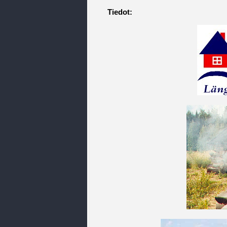
Tiedot: