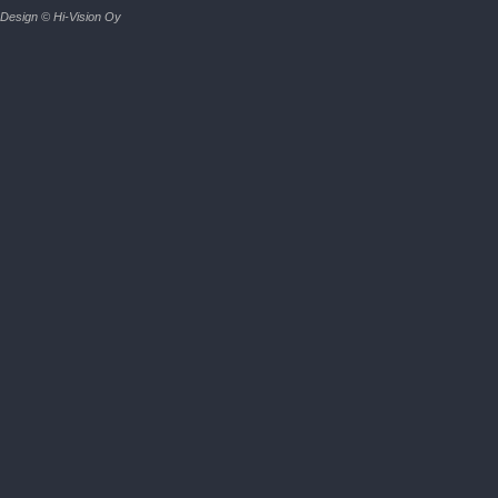
Design © Hi-Vision Oy