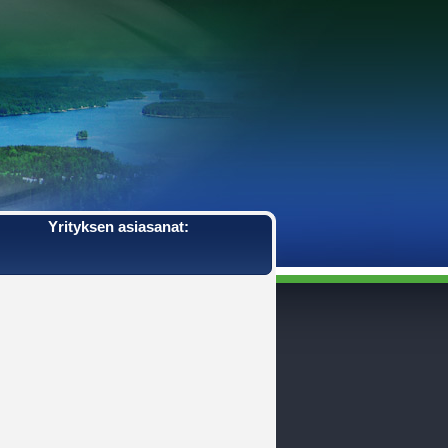
Yrityksen asiasanat: