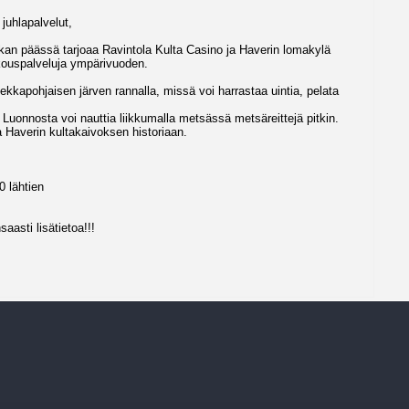
 juhlapalvelut,
kan päässä tarjoaa Ravintola Kulta Casino ja Haverin lomakylä
kokouspalveluja ympärivuoden.
iekkapohjaisen järven rannalla, missä voi harrastaa uintia, pelata
Luonnosta voi nauttia liikkumalla metsässä metsäreittejä pitkin.
a Haverin kultakaivoksen historiaan.
0 lähtien
aasti lisätietoa!!!