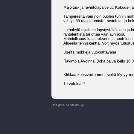
Majoitus- ja ravintolapalvelut. Kokous- ja
Tampereelta vain noin puolen tunnin mat
viihtyisää majoittumista, ravintola- ja 
Lomakylä sijaitsee lapsiystävällisen ja h
rantalentistä tai ottaa vain aurinkoa.
Mahdollisuus kalastukseen ja souteluun. 
Alueella tenniskenttä. Voit myös tutustu
Useita mökkejä vuokrattavana
Ravintola Avoinna: Joka päivä kello 10.0
Klikkaa kotisivuillemme, sieltä löytyy runs
Tervetuloa!!!
Design © Hi-Vision Oy