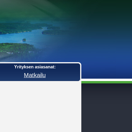
Yrityksen asiasanat:
Matkailu