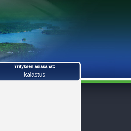
Yrityksen asiasanat:
kalastus