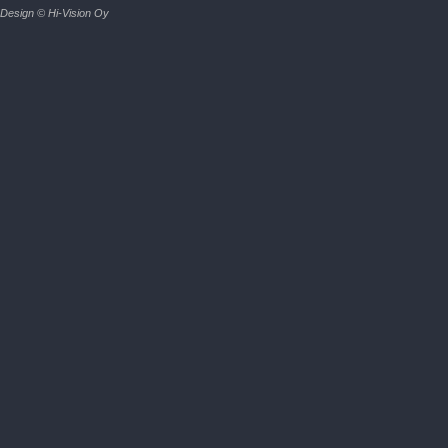
Design © Hi-Vision Oy