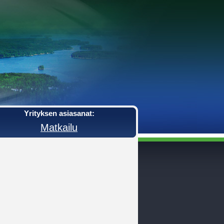
Yrityksen asiasanat:
Matkailu