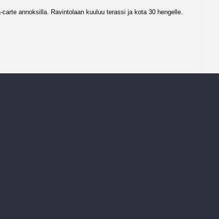
-la-carte annoksilla. Ravintolaan kuuluu terassi ja kota 30 hengelle.