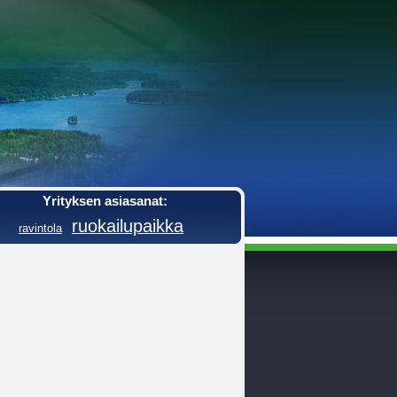
Yrityksen asiasanat:
ruokailupaikka
ravintola