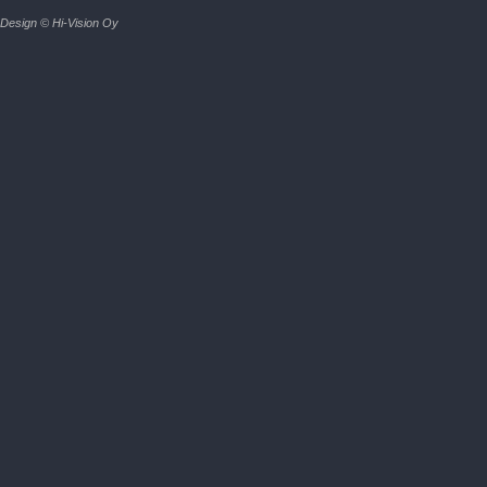
Design © Hi-Vision Oy