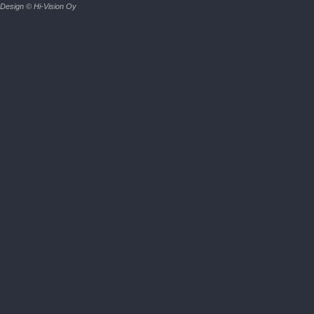
Design © Hi-Vision Oy