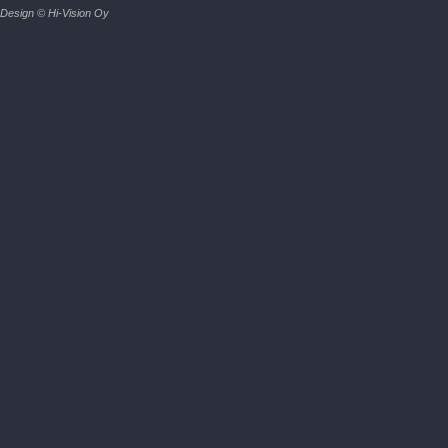
Design © Hi-Vision Oy